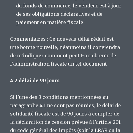
du fonds de commerce, le Vendeur est à jour
de ses obligations déclaratives et de
paiement en matière fiscale
Commentaires : Ce nouveau délai réduit est
une bonne nouvelle, néanmoins il conviendra
de m’indiquer comment peut t-on obtenir de
l’administration fiscale un tel document
4.2 délai de 90 jours
Si l’une des 3 conditions mentionnées au
paragraphe 4.1 ne sont pas réunies, le délai de
solidarité fiscale est de 90 jours à compter de
la déclaration de cession prévue à l’article 201
du code général des impôts (soit la LRAR ou la