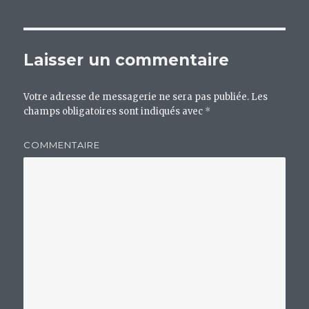
Laisser un commentaire
Votre adresse de messagerie ne sera pas publiée.
Les
champs obligatoires sont indiqués avec
*
COMMENTAIRE