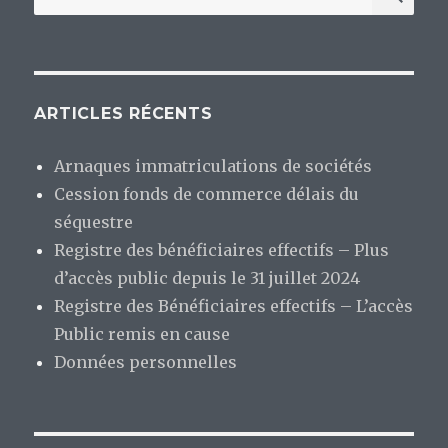
pour
:
ARTICLES RÉCENTS
Arnaques immatriculations de sociétés
Cession fonds de commerce délais du
séquestre
Registre des bénéficiaires effectifs – Plus
d’accès public depuis le 31 juillet 2024
Registre des Bénéficiaires effectifs – L’accès
Public remis en cause
Données personnelles