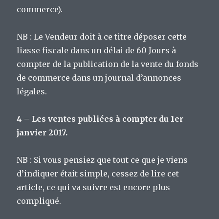
commerce).
NB : Le Vendeur doit à ce titre déposer cette
liasse fiscale dans un délai de 60 Jours à
compter de la publication de la vente du fonds
de commerce dans un journal d’annonces
légales.
4 – Les ventes publiées à compter du 1er
janvier 2017.
NB : Si vous pensiez que tout ce que je viens
d’indiquer était simple, cessez de lire cet
article, ce qui va suivre est encore plus
compliqué.