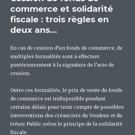
commerce et solidarité
fiscale : trois règles en
deux ans…
En cas de cession d’un fonds de commerce, de
multiples formalités sont à effectuer
postérieurement à la signature de l’acte de
cession.
Outre ces formalités, le prix de vente du fonds
de commerce est indisponible pendant
certains délais pour tenir compte de possibles
interventions des créanciers du Vendeur et du
trésor Public selon le principe de la solidarité
fiscale.