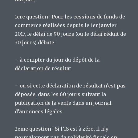
1ere question : Pour les cessions de fonds de
commerce réalisées depuis le 1er janvier
2017, le délai de 90 jours (ou le délai réduit de
30 jours) débute :
– à compter du jour du dépôt de la
déclaration de résultat
– ou si cette déclaration de résultat n’est pas
déposée, dans les 60 jours suivant la
publication de la vente dans un journal
d’annonces légales
2eme question : Si l’IS est à zéro, il n’y
normalement pas de solidarité fiscale en