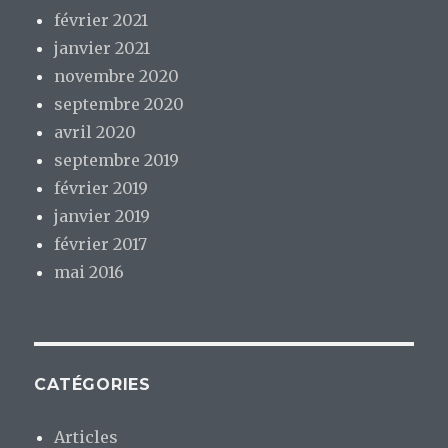
février 2021
janvier 2021
novembre 2020
septembre 2020
avril 2020
septembre 2019
février 2019
janvier 2019
février 2017
mai 2016
CATÉGORIES
Articles