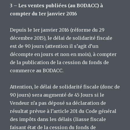
3 – Les ventes publiées (au BODACC) à
compter du 1er janvier 2016
Depuis le 1er janvier 2016 (réforme du 29
décembre 2015), le délai de solidarité fiscale
est de 90 jours (attention il s’agit d’un
décompte en jours et non en mois), à compter
de la publication de la cession du fonds de
commerce au BODACC.
Attention, le délai de solidarité fiscale (donc de
90 jours) sera augmenté de 45 Jours si le
Vendeur n’a pas déposé sa déclaration de
résultat prévue à l’article 201 du Code général
des impôts dans les délais (liasse fiscale
faisant état de la cession du fonds de