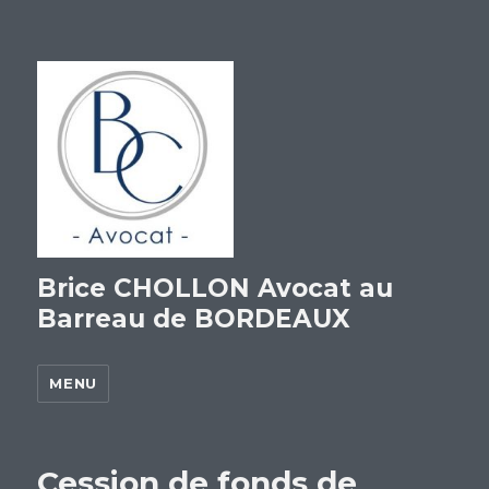
Brice CHOLLON Avocat au
Barreau de BORDEAUX
MENU
Cession de fonds de