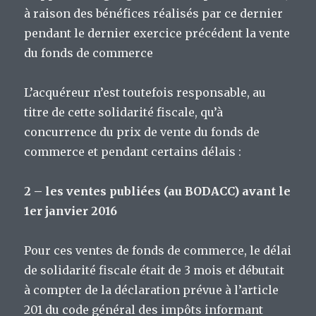
à raison des bénéfices réalisés par ce dernier
pendant le dernier exercice précédent la vente
du fonds de commerce
L’acquéreur n’est toutefois responsable, au
titre de cette solidarité fiscale, qu’à
concurrence du prix de vente du fonds de
commerce et pendant certains délais :
2 – les ventes publiées (au BODACC) avant le
1er janvier 2016
Pour ces ventes de fonds de commerce, le délai
de solidarité fiscale était de 3 mois et débutait
à compter de la déclaration prévue à l’article
201 du code général des impôts informant