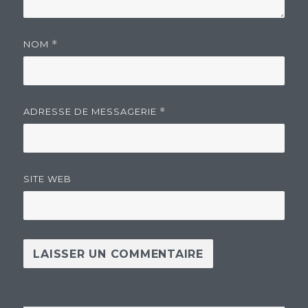
NOM
*
ADRESSE DE MESSAGERIE
*
SITE WEB