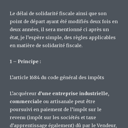
Le délai de solidarité fiscale ainsi que son
point de départ ayant été modifiés deux fois en
deux années, il sera mentionné ci après un
état, je l’espère simple, des règles applicables
en matière de solidarité fiscale.
1 – Principe :
L’article 1684 du code général des impôts
L’acquéreur
d’une entreprise industrielle,
commerciale
ou artisanale peut être
poursuivi en paiement de l’impôt sur le
revenu (impôt sur les sociétés et taxe
d’apprentissage également) dû par le Vendeur,