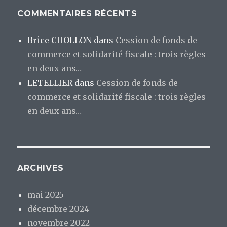
COMMENTAIRES RÉCENTS
Brice CHOLLON
dans
Cession de fonds de
commerce et solidarité fiscale : trois règles
en deux ans…
LETELLIER
dans
Cession de fonds de
commerce et solidarité fiscale : trois règles
en deux ans…
ARCHIVES
mai 2025
décembre 2024
novembre 2022