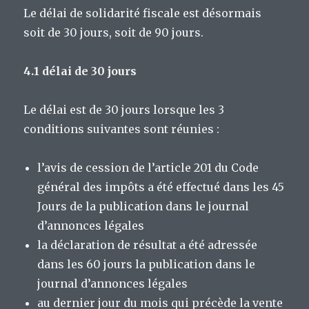
Le délai de solidarité fiscale est désormais
soit de 30 jours, soit de 90 jours.
4.1 délai de 30 jours
Le délai est de 30 jours lorsque les 3
conditions suivantes sont réunies :
l’avis de cession de l’article 201 du Code
général des impôts a été effectué dans les 45
Jours de la publication dans le journal
d’annonces légales
la déclaration de résultat a été adressée
dans les 60 jours la publication dans le
journal d’annonces légales
au dernier jour du mois qui précède la vente