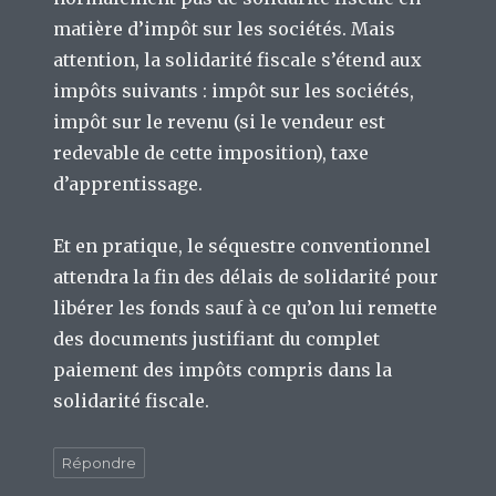
matière d’impôt sur les sociétés. Mais
attention, la solidarité fiscale s’étend aux
impôts suivants : impôt sur les sociétés,
impôt sur le revenu (si le vendeur est
redevable de cette imposition), taxe
d’apprentissage.
Et en pratique, le séquestre conventionnel
attendra la fin des délais de solidarité pour
libérer les fonds sauf à ce qu’on lui remette
des documents justifiant du complet
paiement des impôts compris dans la
solidarité fiscale.
Répondre