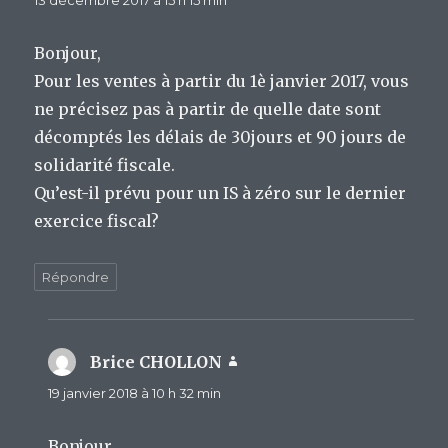
13 décembre 2017 à 15 h 15 min
Bonjour,
Pour les ventes à partir du 1è janvier 2017, vous
ne précisez pas à partir de quelle date sont
décomptés les délais de 30jours et 90 jours de
solidarité fiscale.
Qu’est-il prévu pour un IS à zéro sur le dernier
exercice fiscal?
Répondre
Brice CHOLLON
dit :
19 janvier 2018 à 10 h 32 min
Bonjour,