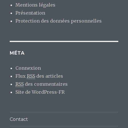
Mentions légales
Présentation
Protection des données personnelles
MÉTA
Connexion
Flux
RSS
des articles
RSS
des commentaires
Site de WordPress-FR
Contact