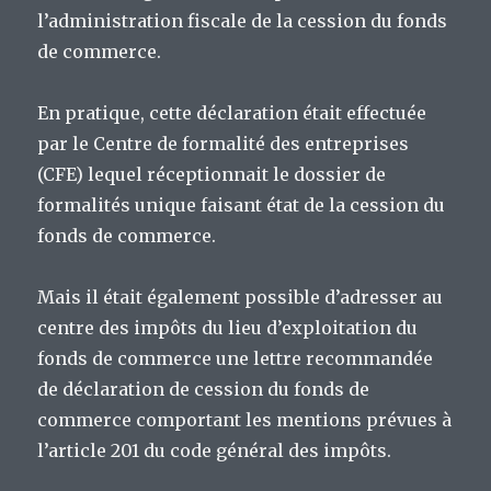
l’administration fiscale de la cession du fonds
de commerce.
En pratique, cette déclaration était effectuée
par le Centre de formalité des entreprises
(CFE) lequel réceptionnait le dossier de
formalités unique faisant état de la cession du
fonds de commerce.
Mais il était également possible d’adresser au
centre des impôts du lieu d’exploitation du
fonds de commerce une lettre recommandée
de déclaration de cession du fonds de
commerce comportant les mentions prévues à
l’article 201 du code général des impôts.