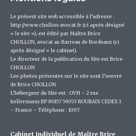
Le présent site web accessible à l’adresse :
http://www.chollon-avocat.fr (ci après désigné
« le site »), est édité par Maître Brice
CHOLLON, avocat au Barreau de Bordeaux (ci
après désigné « le cabinet).
Le directeur de la publication du Site est Brice
CHOLLON
Les photos présentes sur le site sont l’oeuvre
de Brice CHOLLON.
L’hébergeur du Site est :
OVH – 2 rue
kellermann BP 80157 59053 ROUBAIX CEDEX 1
– France – Téléphone : 1007
Cabinet individuel de Maître Brice