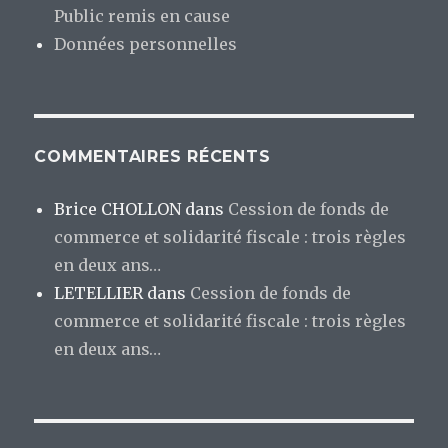
Public remis en cause
Données personnelles
COMMENTAIRES RÉCENTS
Brice CHOLLON
dans
Cession de fonds de
commerce et solidarité fiscale : trois règles
en deux ans…
LETELLIER
dans
Cession de fonds de
commerce et solidarité fiscale : trois règles
en deux ans…