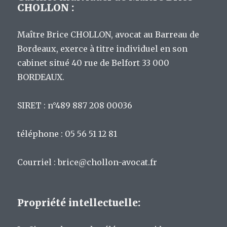
CHOLLON :
Maître Brice CHOLLON, avocat au Barreau de
Bordeaux, exerce à titre individuel en son
cabinet situé 40 rue de Belfort 33 000
BORDEAUX.
SIRET : n°489 887 208 00036
téléphone : 05 56 51 12 81
Courriel : brice@chollon-avocat.fr
Propriété intellectuelle: