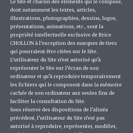
Le Site et chacun des éléments qui le compose,
dont notamment les textes, articles,
illustrations, photographies, dessins, logos,
présentations, animations, etc., sont la
propriété intellectuelle exclusive de Brice
CHOLLON à l’exception des marques de tiers
qui pourraient être citées sur le Site.
L’utilisateur du Site n’est autorisé qu’à
représenter le Site sur l’écran de son
ordinateur et qu’à reproduire temporairement
les fichiers qui le composent dans la mémoire
cachée de son ordinateur aux seules fins de
faciliter la consultation du Site.
Sous réserve des dispositions de l’alinéa
précédent, l’utilisateur du Site n’est pas
autorisé à reproduire, représenter, modifier,