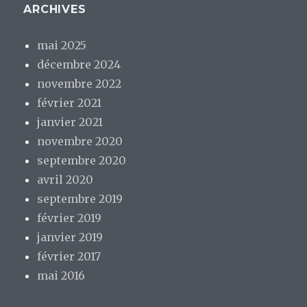
ARCHIVES
mai 2025
décembre 2024
novembre 2022
février 2021
janvier 2021
novembre 2020
septembre 2020
avril 2020
septembre 2019
février 2019
janvier 2019
février 2017
mai 2016