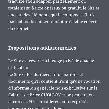
traduire et/ou adapter, partiellement ou
totalement, à titre onéreux ou gratuit, le Site et
chacun des éléments qui le compose, s’il n’a
pas obtenu le consentement préalable et écrit
du cabinet.
Dispositions additionnelles :
Le Site est réservé à l’usage privé de chaque
utilisateur.
Le Site et les données, informations et
documents qu’il contient n’ont qu’une vocation
d’information générale non exhaustive sur le
Cabinet de Brice CHOLLON et ne peuvent en
aucun cas être considérés ou interprétés
comme un conseil juridique.