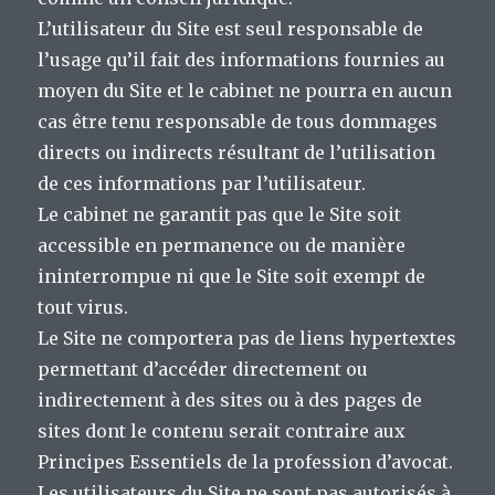
L’utilisateur du Site est seul responsable de
l’usage qu’il fait des informations fournies au
moyen du Site et le cabinet ne pourra en aucun
cas être tenu responsable de tous dommages
directs ou indirects résultant de l’utilisation
de ces informations par l’utilisateur.
Le cabinet ne garantit pas que le Site soit
accessible en permanence ou de manière
ininterrompue ni que le Site soit exempt de
tout virus.
Le Site ne comportera pas de liens hypertextes
permettant d’accéder directement ou
indirectement à des sites ou à des pages de
sites dont le contenu serait contraire aux
Principes Essentiels de la profession d’avocat.
Les utilisateurs du Site ne sont pas autorisés à