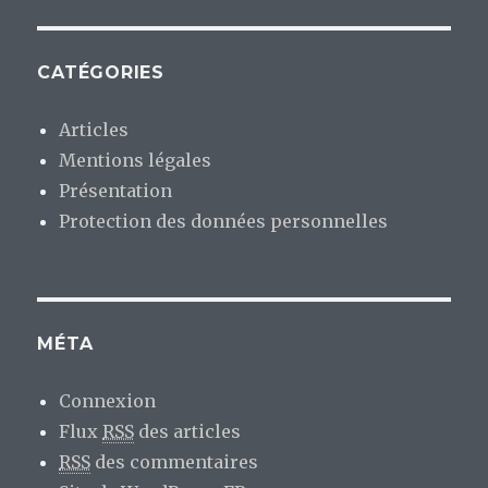
CATÉGORIES
Articles
Mentions légales
Présentation
Protection des données personnelles
MÉTA
Connexion
Flux
RSS
des articles
RSS
des commentaires