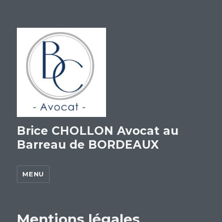
Brice CHOLLON Avocat au
Barreau de BORDEAUX
MENU
Mentions légales